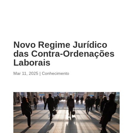
Novo Regime Jurídico
das Contra-Ordenações
Laborais
Mar 11, 2025
|
Conhecimento