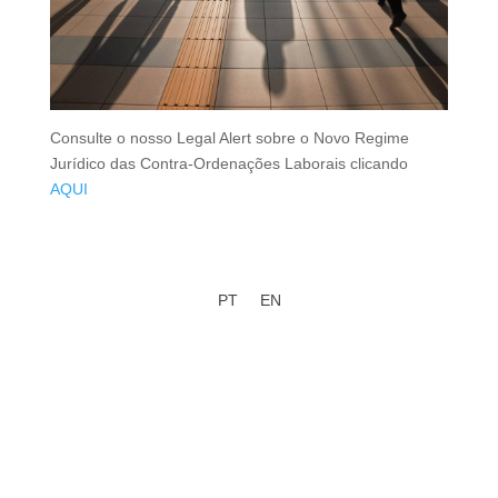
Consulte o nosso Legal Alert sobre o Novo Regime
Jurídico das Contra-Ordenações Laborais clicando
AQUI
PT
EN